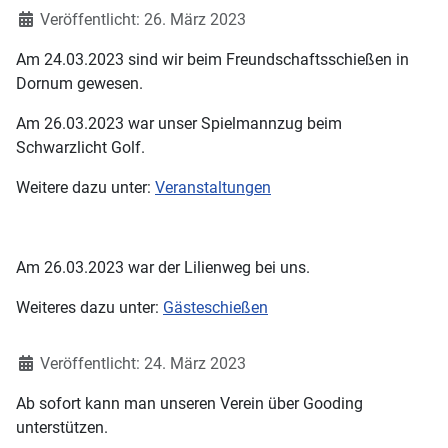
Details
Veröffentlicht: 26. März 2023
Am 24.03.2023 sind wir beim Freundschaftsschießen in
Dornum gewesen.
Am 26.03.2023 war unser Spielmannzug beim
Schwarzlicht Golf.
Weitere dazu unter:
Veranstaltungen
Am 26.03.2023 war der Lilienweg bei uns.
Weiteres dazu unter:
Gästeschießen
Details
Veröffentlicht: 24. März 2023
Ab sofort kann man unseren Verein über Gooding
unterstützen.