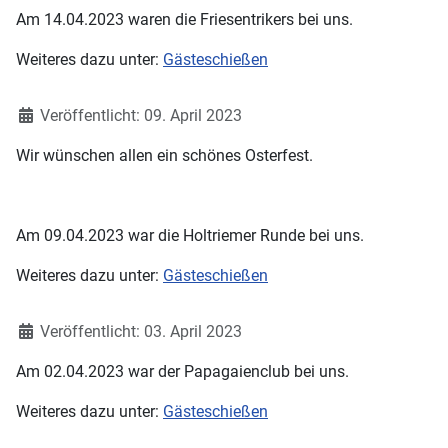
Am 14.04.2023 waren die Friesentrikers bei uns.
Weiteres dazu unter:
Gästeschießen
Details
Veröffentlicht: 09. April 2023
Wir wünschen allen ein schönes Osterfest.
Am 09.04.2023 war die Holtriemer Runde bei uns.
Weiteres dazu unter:
Gästeschießen
Details
Veröffentlicht: 03. April 2023
Am 02.04.2023 war der Papagaienclub bei uns.
Weiteres dazu unter:
Gästeschießen