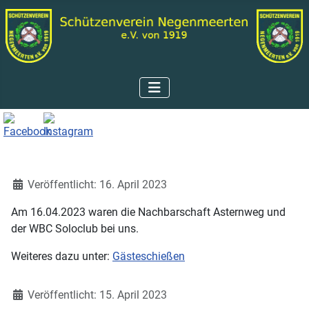
Details
Veröffentlicht: 16. April 2023
Am 16.04.2023 waren die Nachbarschaft Asternweg und
der WBC Soloclub bei uns.
Weiteres dazu unter:
Gästeschießen
Details
Veröffentlicht: 15. April 2023