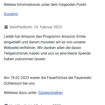
Weitere Informationen unter dem folgenden Punkt:
Gooding
Details
Veröffentlicht: 19. Februar 2023
Leider hat Amazon das Programm Amazon Smile
eingestellt und darum mussten wir es von unserer
Webseite entfernen. Wir danken allen die daran
Teilgenommen haben und uns so eine kleine Spende
haben zukommen lassen.
Am 18.02.2023 waren die Feuerfüchse der Feuerwehr
Ochtersum bei uns.
Weiteres dazu unter:
Gästeschießen